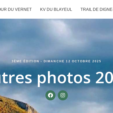
OUR DU VERNET
KV DU BLAYEUL
TRAIL DE DIGNE
3ÈME ÉDITION - DIMANCHE 12 OCTOBRE 2025
tres photos 2