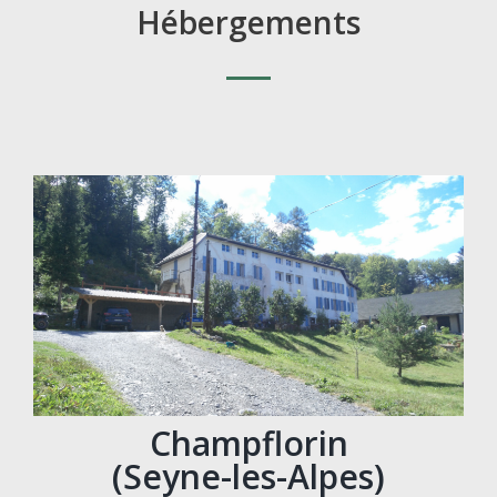
Hébergements
Champflorin
(Seyne-les-Alpes)