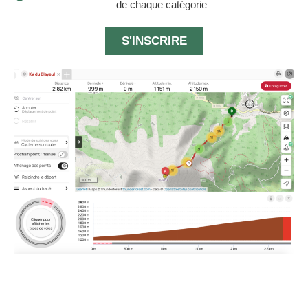
de chaque catégorie
S'INSCRIRE