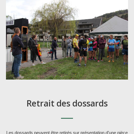
Retrait des dossards
Les dossards peuvent être retirés sur présentation d’une pièce