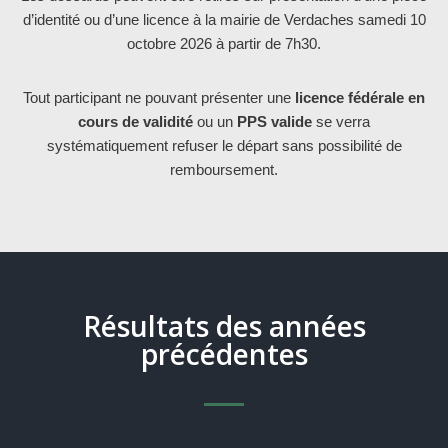
d’identité ou d’une licence à la mairie de Verdaches samedi 10
octobre 2026 à partir de 7h30.
Tout participant ne pouvant présenter une
licence fédérale en
cours de validité
ou un
PPS valide
se verra
systématiquement refuser le départ sans possibilité de
remboursement.
Résultats des années
précédentes