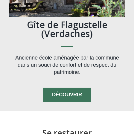
Gîte de Flagustelle
(Verdaches)
Ancienne école aménagée par la commune
dans un souci de confort et de respect du
patrimoine.
DÉCOUVRIR
Se restaurer