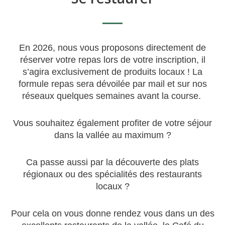
En 2026, nous vous proposons directement de
réserver votre repas lors de votre inscription, il
s’agira exclusivement de produits locaux ! La
formule repas sera dévoilée par mail et sur nos
réseaux quelques semaines avant la course.
Vous souhaitez également profiter de votre séjour
dans la vallée au maximum ?
Ca passe aussi par la découverte des plats
régionaux ou des spécialités des restaurants
locaux ?
Pour cela on vous donne rendez vous dans un des