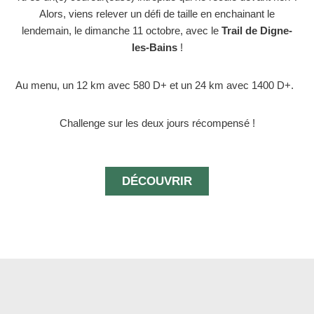
Alors, viens relever un défi de taille en enchainant le
lendemain, le dimanche 11 octobre, avec le
Trail de Digne-
les-Bains
!
Au menu, un 12 km avec 580 D+ et un 24 km avec 1400 D+.
Challenge sur les deux jours récompensé !
DÉCOUVRIR