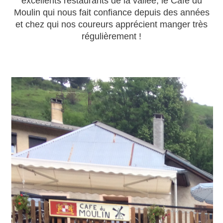
excellents restaurants de la vallée, le Café du
Moulin qui nous fait confiance depuis des années
et chez qui nos coureurs apprécient manger très
régulièrement !