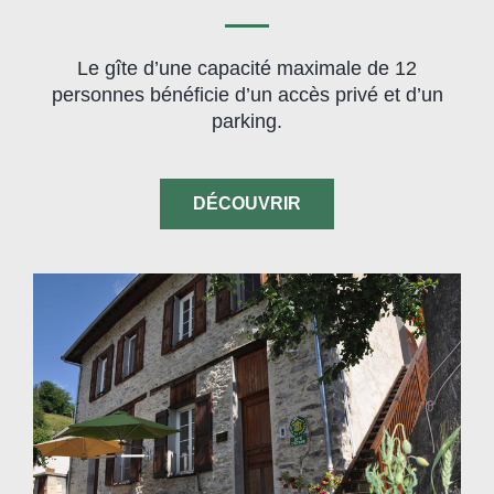
Le gîte d’une capacité maximale de 12
personnes bénéficie d’un accès privé et d’un
parking.
DÉCOUVRIR