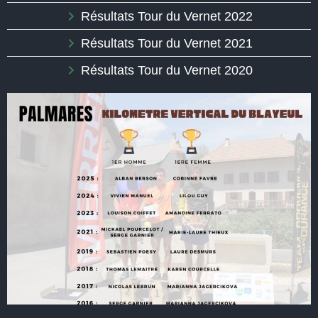
Résultats Tour du Vernet 2022
Résultats Tour du Vernet 2021
Résultats Tour du Vernet 2020