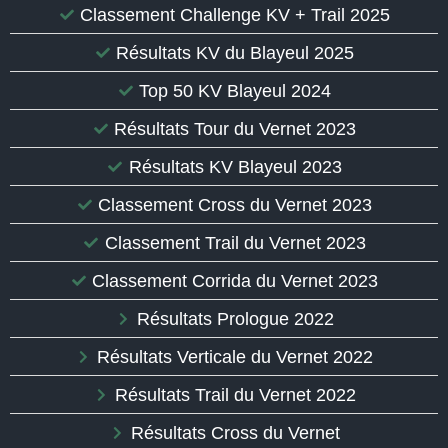
Classement Challenge KV + Trail 2025
Résultats KV du Blayeul 2025
Top 50 KV Blayeul 2024
Résultats Tour du Vernet 2023
Résultats KV Blayeul 2023
Classement Cross du Vernet 2023
Classement Trail du Vernet 2023
Classement Corrida du Vernet 2023
Résultats Prologue 2022
Résultats Verticale du Vernet 2022
Résultats Trail du Vernet 2022
Résultats Cross du Vernet