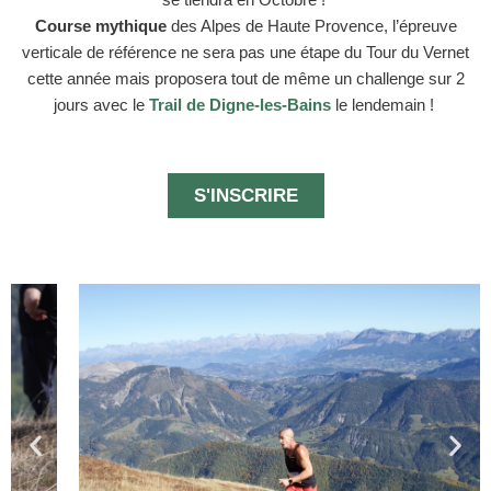
Course mythique
des Alpes de Haute Provence, l’épreuve
verticale de référence ne sera pas une étape du Tour du Vernet
cette année mais proposera tout de même un challenge sur 2
jours avec le
Trail de Digne-les-Bains
le lendemain !
S'INSCRIRE