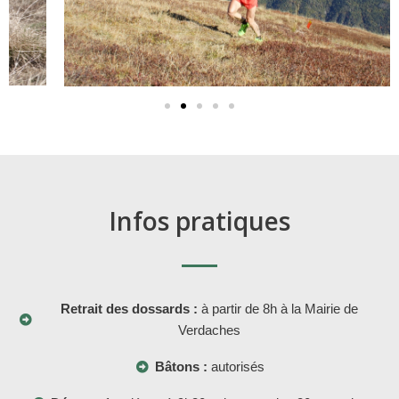
Infos pratiques
Retrait des dossards :
à partir de 8h à la Mairie de
Verdaches
Bâtons :
autorisés