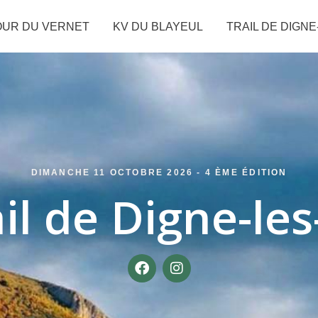
OUR DU VERNET
KV DU BLAYEUL
TRAIL DE DIGNE
DIMANCHE 11 OCTOBRE 2026 - 4 ÈME ÉDITION
il de Digne-le