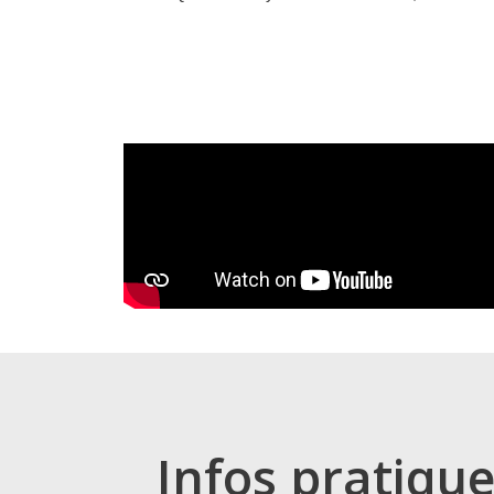
Infos pratiqu