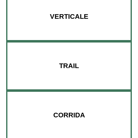
VERTICALE
TRAIL
CORRIDA