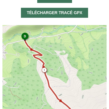
TÉLÉCHARGER TRACÉ GPX