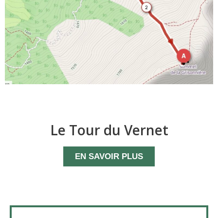
Le Tour du Vernet
EN SAVOIR PLUS