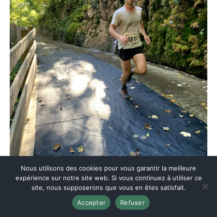
Nous utilisons des cookies pour vous garantir la meilleure
expérience sur notre site web. Si vous continuez à utiliser ce
site, nous supposerons que vous en êtes satisfait.
Accepter
Refuser